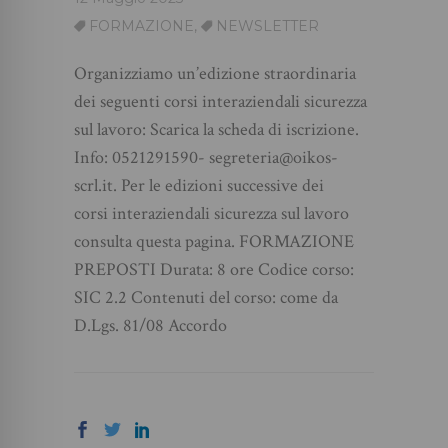
FORMAZIONE
,
NEWSLETTER
Organizziamo un’edizione straordinaria
dei seguenti corsi interaziendali sicurezza
sul lavoro: Scarica la scheda di iscrizione.
Info: 0521291590- segreteria@oikos-
scrl.it. Per le edizioni successive dei
corsi interaziendali sicurezza sul lavoro
consulta questa pagina. FORMAZIONE
PREPOSTI Durata: 8 ore Codice corso:
SIC 2.2 Contenuti del corso: come da
D.Lgs. 81/08 Accordo