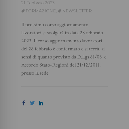
21 Febbraio 2023
FORMAZIONE
,
NEWSLETTER
Il prossimo corso aggiornamento
lavoratori si svolgerà in data 28 febbraio
2023. Il corso aggiornamento lavoratori
del 28 febbraio è confermato e si terrà, ai
sensi di quanto previsto da D.Lgs 81/08 e
Accordo Stato-Regioni del 21/12/2011,
presso la sede