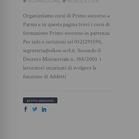
FORMAZIONE
,
NEWSLETTER
Organizziamo corsi di Primo soccorso a
Parma e in questa pagina trovi i corsi di
formazione Primo soccorso in partenza.
Per info e iscrizioni tel 0521291590,
segreteria@oikos-scrl.it. Secondo il
Decreto Ministeriale n. 388/2003 i
lavoratori incaricati di svolgere la
funzione di Addetti
primo soccorso