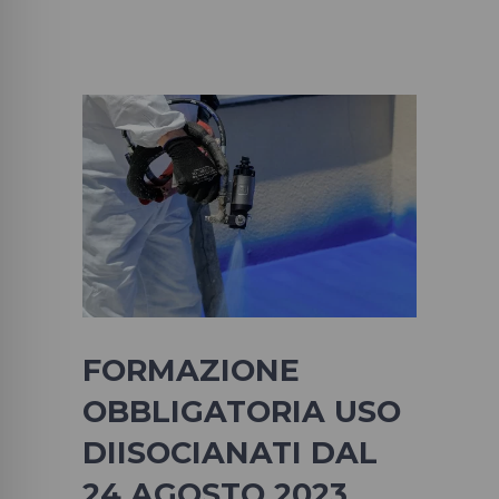
FORMAZIONE
OBBLIGATORIA USO
DIISOCIANATI DAL
24 AGOSTO 2023