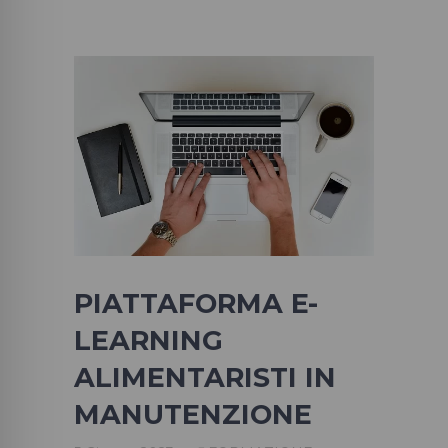
PIATTAFORMA E-
LEARNING
ALIMENTARISTI IN
MANUTENZIONE