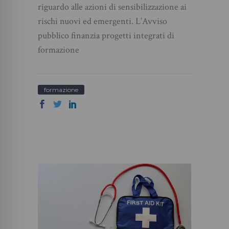
riguardo alle azioni di sensibilizzazione ai
rischi nuovi ed emergenti. L’Avviso
pubblico finanzia progetti integrati di
formazione
formazione