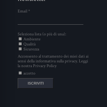
Email
*
Seleziona lista (o più di una):
Ambiente
Qualità
Sicurezza
Acconsento al trattamento dei miei dati ai
sensi della informativa sulla privacy. Leggi
la nostra
Privacy Policy
accetto