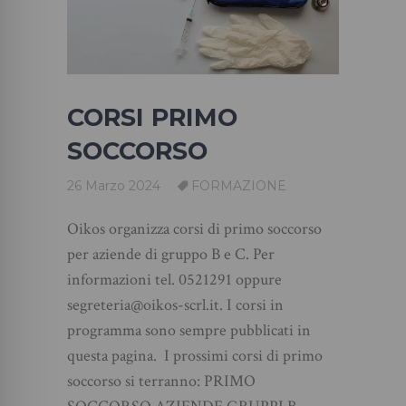
CORSI PRIMO
SOCCORSO
26 Marzo 2024
FORMAZIONE
Oikos organizza corsi di primo soccorso
per aziende di gruppo B e C. Per
informazioni tel. 0521291 oppure
segreteria@oikos-scrl.it. I corsi in
programma sono sempre pubblicati in
questa pagina. I prossimi corsi di primo
soccorso si terranno: PRIMO