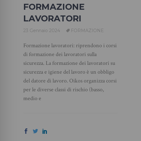
FORMAZIONE
LAVORATORI
23 Gennaio 2024
FORMAZIONE
Formazione lavoratori: riprendono i corsi
di formazione dei lavoratori sulla
sicurezza. La formazione dei lavoratori su
sicurezza e igiene del lavoro è un obbligo
del datore di lavoro. Oikos organizza corsi
per le diverse classi di rischio (basso,
medio e