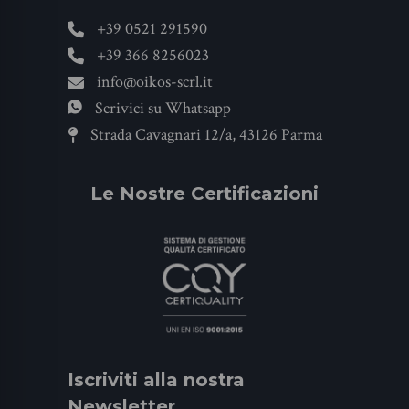
+39 0521 291590
+39 366 8256023
info@oikos-scrl.it
Scrivici su Whatsapp
Strada Cavagnari 12/a, 43126 Parma
Le Nostre Certificazioni
Iscriviti alla nostra
Newsletter