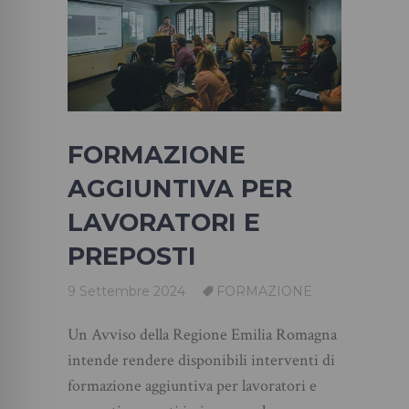
FORMAZIONE
AGGIUNTIVA PER
LAVORATORI E
PREPOSTI
9 Settembre 2024
FORMAZIONE
Un Avviso della Regione Emilia Romagna
intende rendere disponibili interventi di
formazione aggiuntiva per lavoratori e