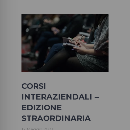
CORSI
INTERAZIENDALI –
EDIZIONE
STRAORDINARIA
12 Maggio 2023