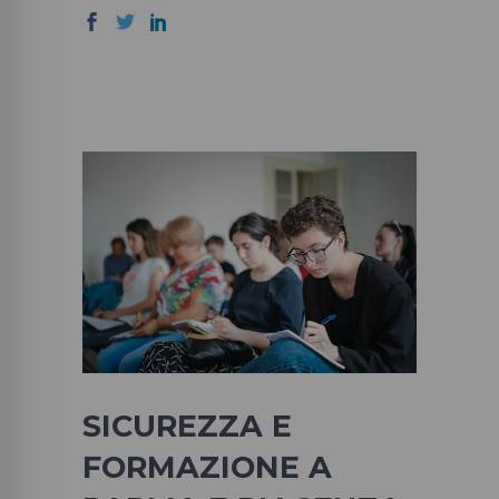
SICUREZZA E
FORMAZIONE A