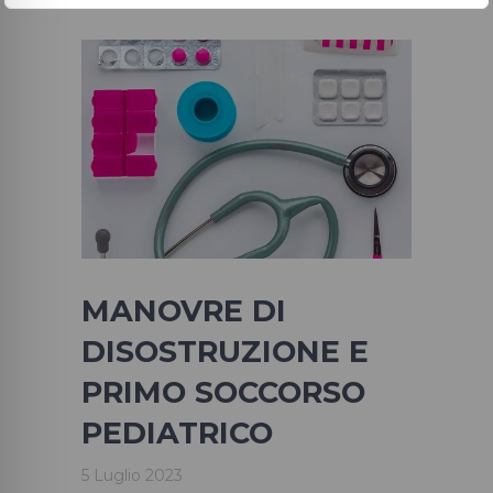
MANOVRE DI
DISOSTRUZIONE E
PRIMO SOCCORSO
PEDIATRICO
5 Luglio 2023