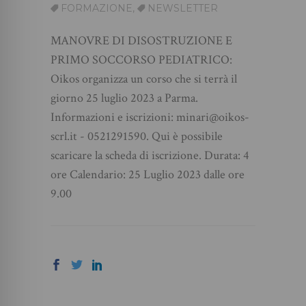
FORMAZIONE
,
NEWSLETTER
MANOVRE DI DISOSTRUZIONE E
PRIMO SOCCORSO PEDIATRICO:
Oikos organizza un corso che si terrà il
giorno 25 luglio 2023 a Parma.
Informazioni e iscrizioni: minari@oikos-
scrl.it - 0521291590. Qui è possibile
scaricare la scheda di iscrizione. Durata: 4
ore Calendario: 25 Luglio 2023 dalle ore
9.00