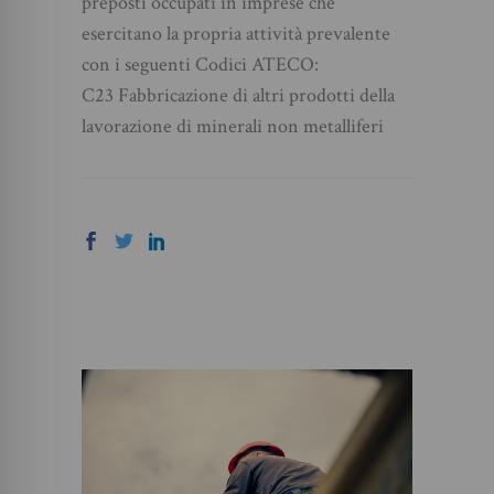
preposti occupati in imprese che
esercitano la propria attività prevalente
con i seguenti Codici ATECO:
C23 Fabbricazione di altri prodotti della
lavorazione di minerali non metalliferi