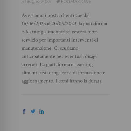
5 Giugno 2023
FORMAZIONE
Avvisiamo i nostri clienti che dal
16/06/2023 al 20/06/2023, la piattaforma
e-learning alimentaristi resterà fuori
servizio per importanti interventi di
manutenzione. Ci scusiamo
anticipatamente per eventuali disagi
arrecati. La piattaforma e-learning
alimentaristi eroga corsi di formazione e
aggiornamento. I corsi hanno la durata