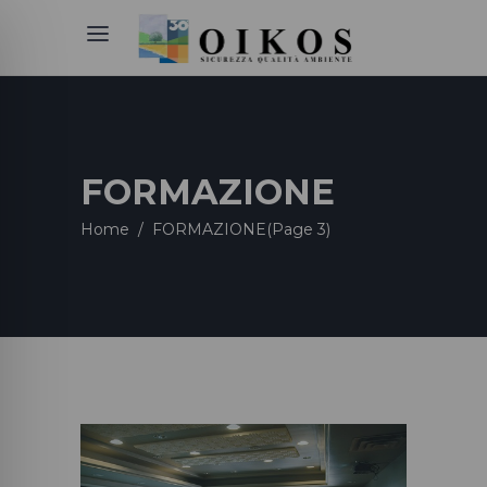
FORMAZIONE
Home
/
FORMAZIONE
(Page 3)