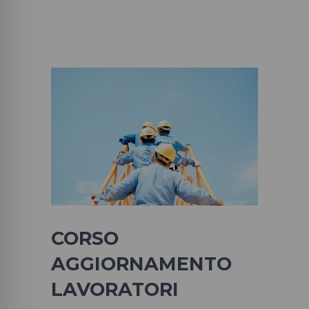
CORSO
AGGIORNAMENTO
LAVORATORI