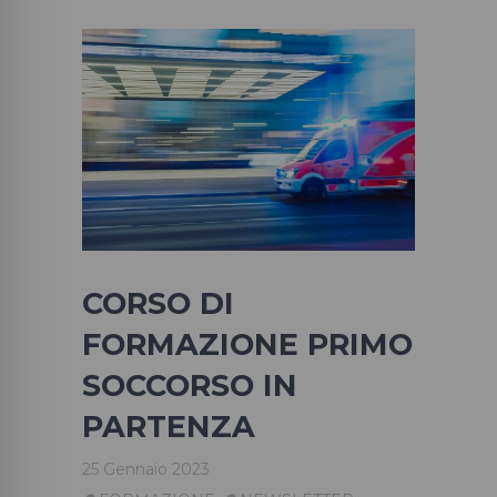
CORSO DI
FORMAZIONE PRIMO
SOCCORSO IN
PARTENZA
25 Gennaio 2023