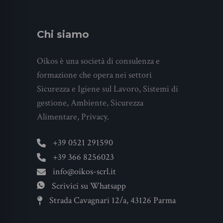
Chi siamo
Oikos è una società di consulenza e
formazione che opera nei settori
Sicurezza e Igiene sul Lavoro, Sistemi di
gestione, Ambiente, Sicurezza
Alimentare, Privacy.
+39 0521 291590
+39 366 8256023
info@oikos-scrl.it
Scrivici su Whatsapp
Strada Cavagnari 12/a, 43126 Parma