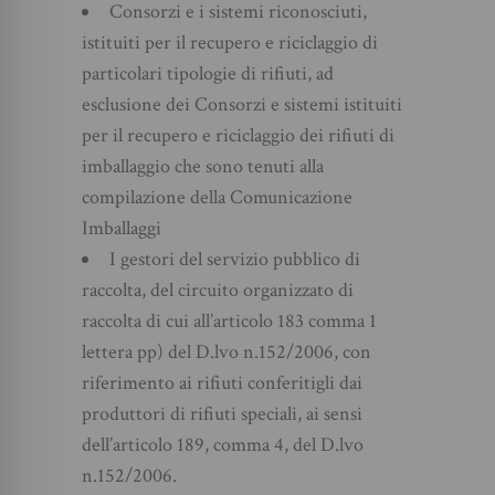
Consorzi e i sistemi riconosciuti,
istituiti per il recupero e riciclaggio di
particolari tipologie di rifiuti, ad
esclusione dei Consorzi e sistemi istituiti
per il recupero e riciclaggio dei rifiuti di
imballaggio che sono tenuti alla
compilazione della Comunicazione
Imballaggi
I gestori del servizio pubblico di
raccolta, del circuito organizzato di
raccolta di cui all’articolo 183 comma 1
lettera pp) del D.lvo n.152/2006, con
riferimento ai rifiuti conferitigli dai
produttori di rifiuti speciali, ai sensi
dell’articolo 189, comma 4, del D.lvo
n.152/2006.