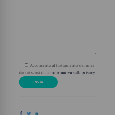
Acconsento al trattamento dei miei
dati ai sensi della
informativa sulla privacy