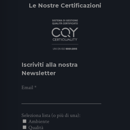
Le Nostre Certificazioni
Iscriviti alla nostra
Newsletter
Email
*
Seleziona lista (o più di una):
Ambiente
Qualità