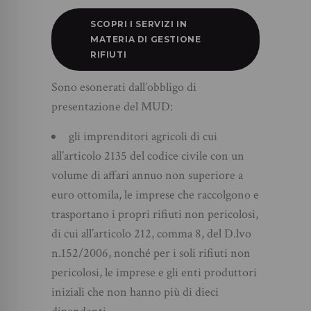
SCOPRI I SERVIZI IN
MATERIA DI GESTIONE
RIFIUTI
Sono esonerati dall’obbligo di
presentazione del MUD:
gli imprenditori agricoli di cui
all’articolo 2135 del codice civile con un
volume di affari annuo non superiore a
euro ottomila, le imprese che raccolgono e
trasportano i propri rifiuti non pericolosi,
di cui all’articolo 212, comma 8, del D.lvo
n.152/2006, nonché per i soli rifiuti non
pericolosi, le imprese e gli enti produttori
iniziali che non hanno più di dieci