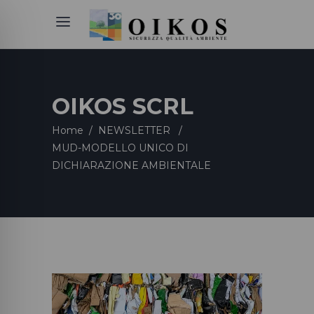
OIKOS SCRL
Home
/
NEWSLETTER
/
MUD-MODELLO UNICO DI
DICHIARAZIONE AMBIENTALE