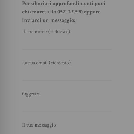
Per ulteriori approfondimenti puoi
chiamarci allo 0521 291590 oppure
inviarci un messaggio:
Il tuo nome (richiesto)
La tua email (richiesto)
Oggetto
Il tuo messaggio