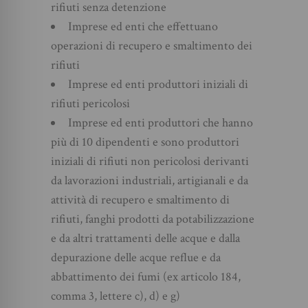
rifiuti senza detenzione
Imprese ed enti che effettuano
operazioni di recupero e smaltimento dei
rifiuti
Imprese ed enti produttori iniziali di
rifiuti pericolosi
Imprese ed enti produttori che hanno
più di 10 dipendenti e sono produttori
iniziali di rifiuti non pericolosi derivanti
da lavorazioni industriali, artigianali e da
attività di recupero e smaltimento di
rifiuti, fanghi prodotti da potabilizzazione
e da altri trattamenti delle acque e dalla
depurazione delle acque reflue e da
abbattimento dei fumi (ex articolo 184,
comma 3, lettere c), d) e g)