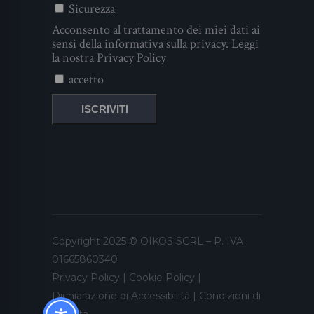
Sicurezza
Acconsento al trattamento dei miei dati ai
sensi della informativa sulla privacy. Leggi
la nostra
Privacy Policy
accetto
Copyright 2025 © OIKOS SCRL – P. IVA
01665860340
Privacy Policy
|
Cookie Policy
|
Dichiarazione di Accessibilità
|
Condizioni di