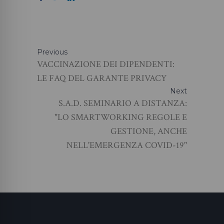
Previous
VACCINAZIONE DEI DIPENDENTI:
LE FAQ DEL GARANTE PRIVACY
Next
S.A.D. SEMINARIO A DISTANZA:
"LO SMARTWORKING REGOLE E
GESTIONE, ANCHE
NELL'EMERGENZA COVID-19"